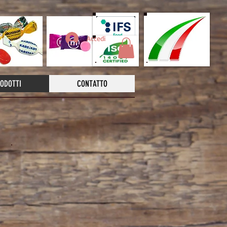
Accedi
ODOTTI
CONTATTO