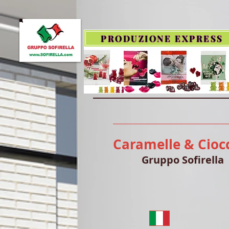
PRODUZIONE EXPRESS
Caramelle & Cioc
Gruppo Sofirella