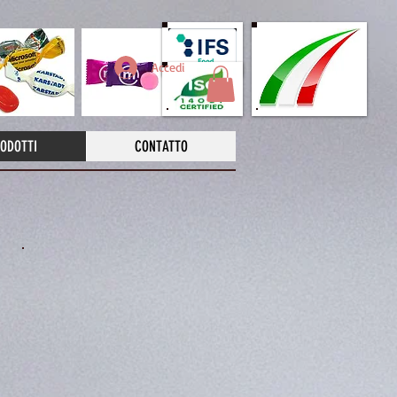
Accedi
ODOTTI
CONTATTO