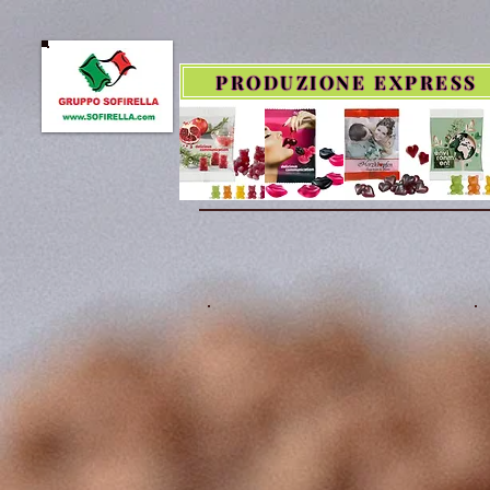
PRODUZIONE EXPRESS
PRODOTTI ECOLOGICI.
(