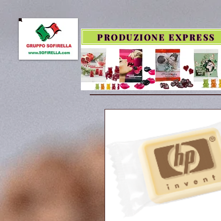
PRODUZIONE EXPRESS