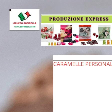
PRODUZIONE EXPRESS
CARAMELLE PERSONAL